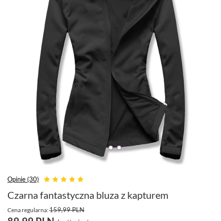
Opinie (30)
Czarna fantastyczna bluza z kapturem
159,99 PLN
Cena regularna:
89,99 PLN