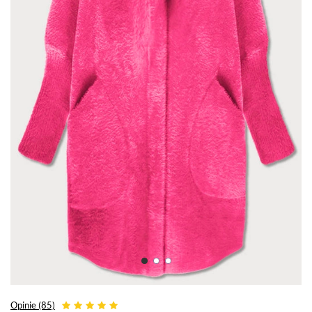
Opinie (85)