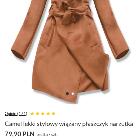
Opinie (171)
Camel lekki stylowy wiązany płaszczyk narzutka
79,90 PLN
brutto
/
szt.