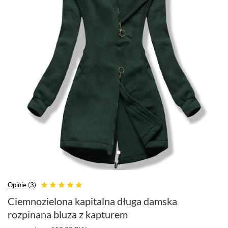
Opinie (3)
Ciemnozielona kapitalna długa damska
rozpinana bluza z kapturem