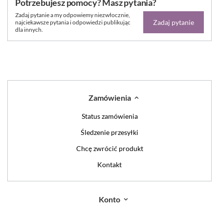
Potrzebujesz pomocy? Masz pytania?
Zadaj pytanie a my odpowiemy niezwłocznie,
Zadaj pytanie
najciekawsze pytania i odpowiedzi publikując
dla innych.
Zamówienia
Status zamówienia
Śledzenie przesyłki
Chcę zwrócić produkt
Kontakt
Konto