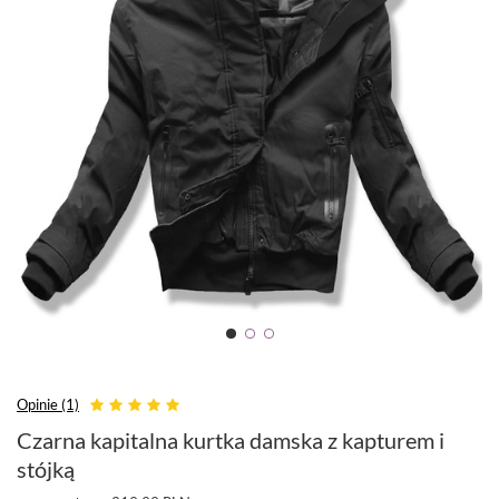
Opinie (1)
Czarna kapitalna kurtka damska z kapturem i
stójką