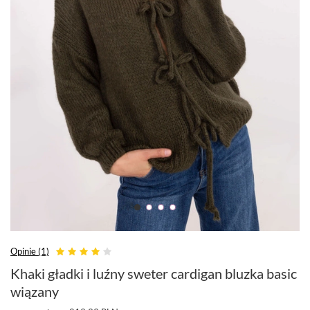
Opinie (1)
Khaki gładki i luźny sweter cardigan bluzka basic
wiązany