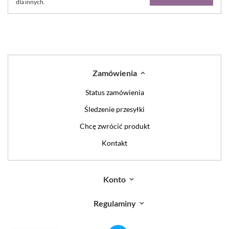
dla innych.
Zamówienia
Status zamówienia
Śledzenie przesyłki
Chcę zwrócić produkt
Kontakt
Konto
Regulaminy