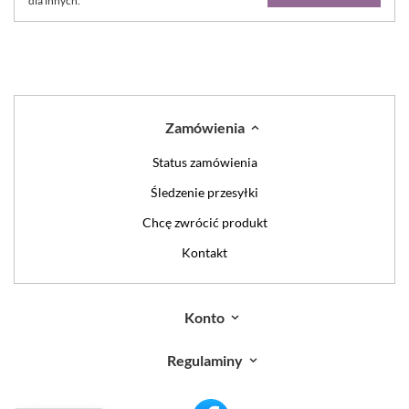
dla innych.
Zamówienia
Status zamówienia
Śledzenie przesyłki
Chcę zwrócić produkt
Kontakt
Konto
Regulaminy