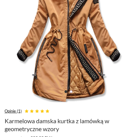
Opinie (1)
Karmelowa damska kurtka z lamówką w
geometryczne wzory