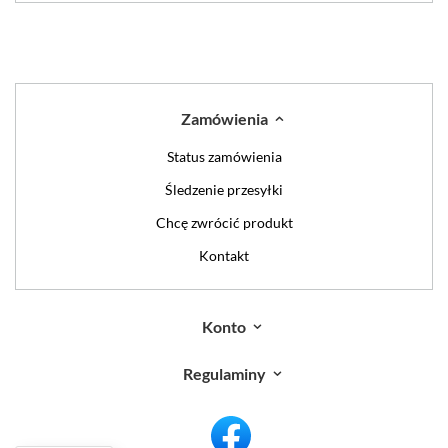
Zamówienia
Status zamówienia
Śledzenie przesyłki
Chcę zwrócić produkt
Kontakt
Konto
Regulaminy