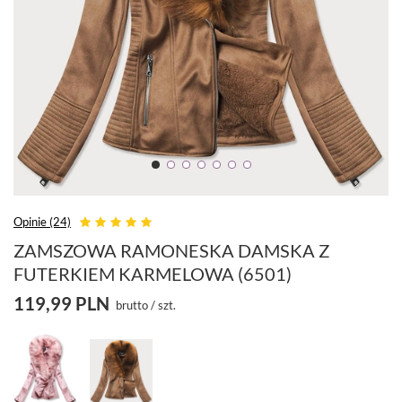
Opinie (24)
ZAMSZOWA RAMONESKA DAMSKA Z
FUTERKIEM KARMELOWA (6501)
119,99 PLN
brutto
/
szt.