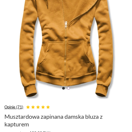
Opinie (71)
Musztardowa zapinana damska bluza z
kapturem