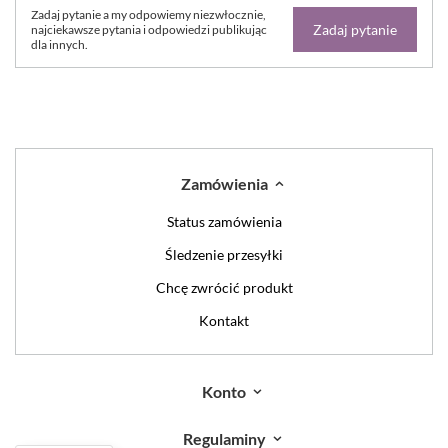
Zadaj pytanie a my odpowiemy niezwłocznie,
Zadaj pytanie
najciekawsze pytania i odpowiedzi publikując
dla innych.
Zamówienia
Status zamówienia
Śledzenie przesyłki
Chcę zwrócić produkt
Kontakt
Konto
Regulaminy