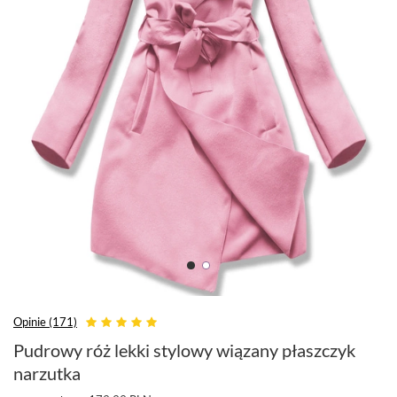
Opinie (171)
Pudrowy róż lekki stylowy wiązany płaszczyk
narzutka