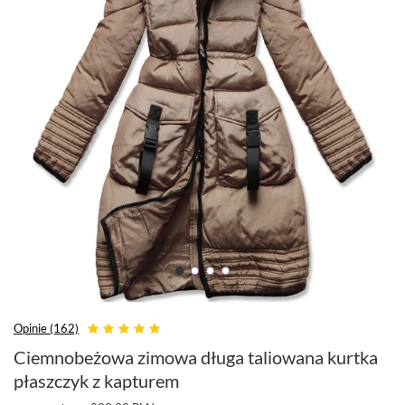
Opinie (162)
Ciemnobeżowa zimowa długa taliowana kurtka
płaszczyk z kapturem