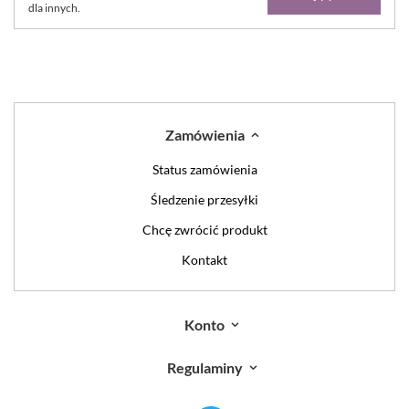
dla innych.
Zamówienia
Status zamówienia
Śledzenie przesyłki
Chcę zwrócić produkt
Kontakt
Konto
Regulaminy