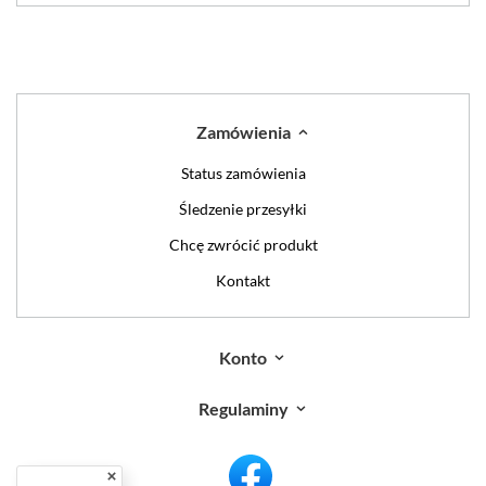
Zamówienia
Status zamówienia
Śledzenie przesyłki
Chcę zwrócić produkt
Kontakt
Konto
Regulaminy