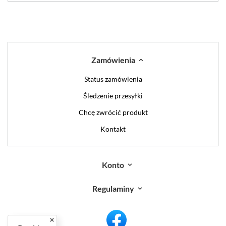
Zamówienia
Status zamówienia
Śledzenie przesyłki
Chcę zwrócić produkt
Kontakt
Konto
Regulaminy