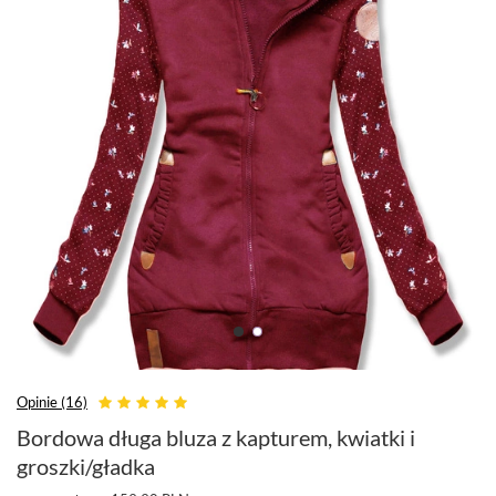
Opinie (16)
Bordowa długa bluza z kapturem, kwiatki i
groszki/gładka