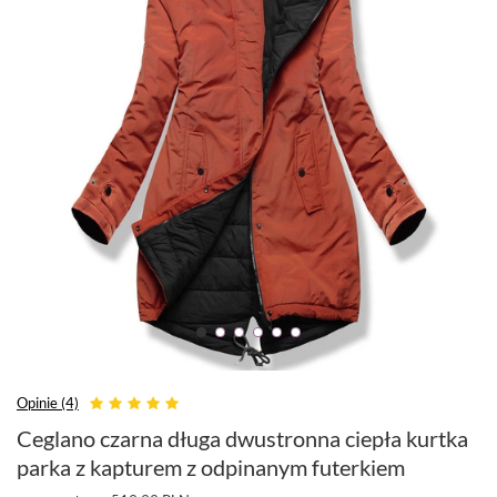
Opinie (4)
Ceglano czarna długa dwustronna ciepła kurtka
parka z kapturem z odpinanym futerkiem