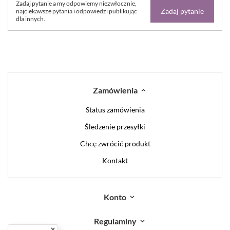
Zadaj pytanie a my odpowiemy niezwłocznie,
Zadaj pytanie
najciekawsze pytania i odpowiedzi publikując
dla innych.
Zamówienia
Status zamówienia
Śledzenie przesyłki
Chcę zwrócić produkt
Kontakt
Konto
Regulaminy