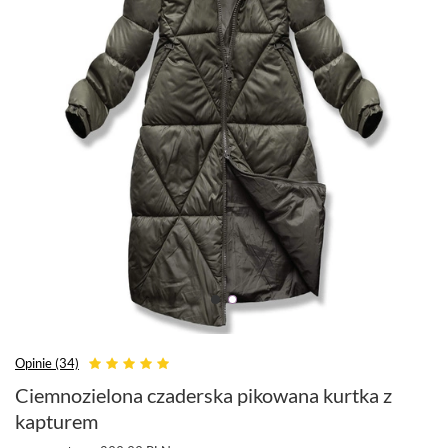
Opinie (34)
Ciemnozielona czaderska pikowana kurtka z
kapturem