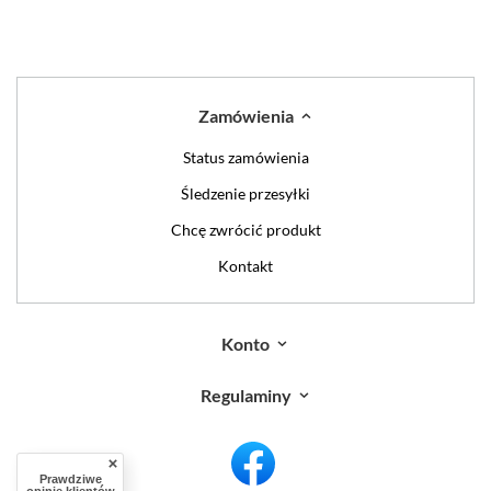
Zamówienia
Status zamówienia
Śledzenie przesyłki
Chcę zwrócić produkt
Kontakt
Konto
Regulaminy
Prawdziwe