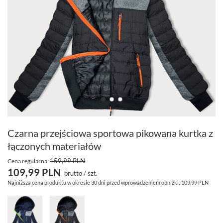
Czarna przejściowa sportowa pikowana kurtka z
łączonych materiałów
159,99 PLN
Cena regularna:
109,99 PLN
brutto
/
szt.
Najniższa cena produktu w okresie 30 dni przed wprowadzeniem obniżki:
109,99 PLN