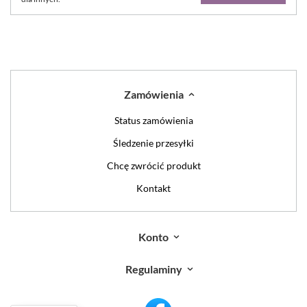
Zamówienia
Status zamówienia
Śledzenie przesyłki
Chcę zwrócić produkt
Kontakt
Konto
Regulaminy