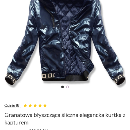
Opinie (8)
Granatowa błyszcząca śliczna elegancka kurtka z
kapturem