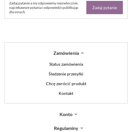
Zadaj pytanie a my odpowiemy niezwłocznie,
Zadaj pytanie
najciekawsze pytania i odpowiedzi publikując
dla innych.
Zamówienia
Status zamówienia
Śledzenie przesyłki
Chcę zwrócić produkt
Kontakt
Konto
Regulaminy