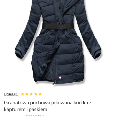
Opinie (3)
Granatowa puchowa pikowana kurtka z
kapturem i paskiem