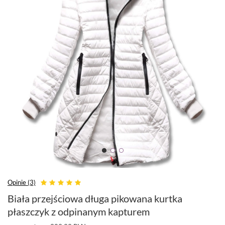
Opinie (3)
Biała przejściowa długa pikowana kurtka
płaszczyk z odpinanym kapturem