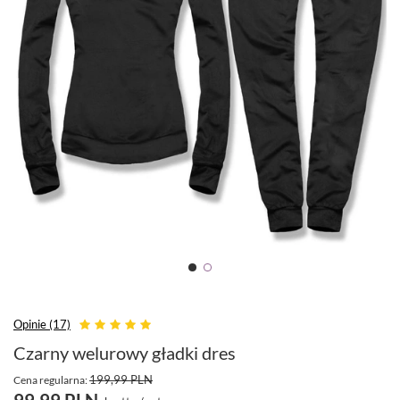
Opinie (17)
Czarny welurowy gładki dres
199,99 PLN
Cena regularna:
99,99 PLN