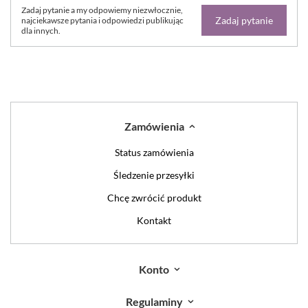
Zadaj pytanie a my odpowiemy niezwłocznie,
Zadaj pytanie
najciekawsze pytania i odpowiedzi publikując
dla innych.
Zamówienia
Status zamówienia
Śledzenie przesyłki
Chcę zwrócić produkt
Kontakt
Konto
Regulaminy