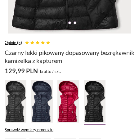
Opinie (5)
Czarny lekki pikowany dopasowany bezrękawnik
kamizelka z kapturem
129,99 PLN
brutto
/
szt.
Sprawdź wymiary produktu