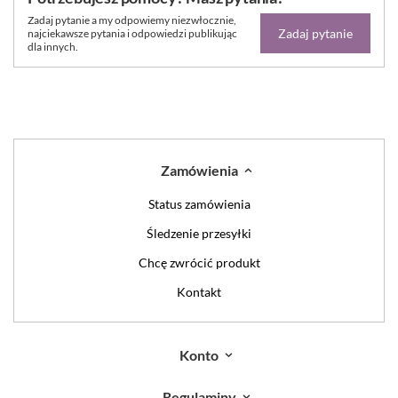
Zadaj pytanie a my odpowiemy niezwłocznie,
Zadaj pytanie
najciekawsze pytania i odpowiedzi publikując
dla innych.
Zamówienia
Status zamówienia
Śledzenie przesyłki
Chcę zwrócić produkt
Kontakt
Konto
Regulaminy