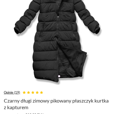
Opinie (19)
Czarny długi zimowy pikowany płaszczyk kurtka
z kapturem