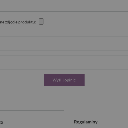
ne zdjęcie produktu:
Wyślij opinię
Regulaminy
to