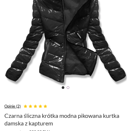
Opinie (2)
Czarna śliczna krótka modna pikowana kurtka
damska z kapturem