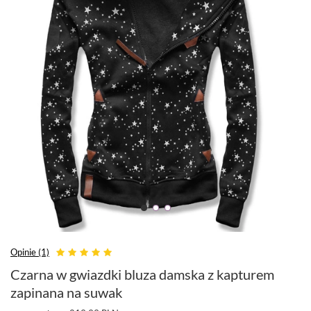
Opinie (1)
Czarna w gwiazdki bluza damska z kapturem
zapinana na suwak