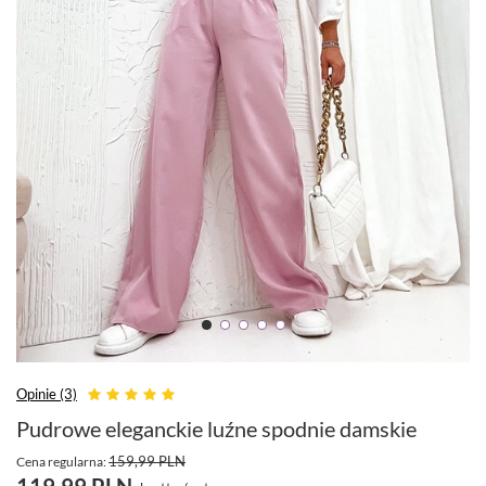
Opinie (3)
Pudrowe eleganckie luźne spodnie damskie
159,99 PLN
Cena regularna:
119,99 PLN