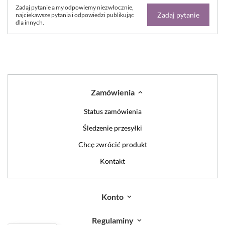
Zadaj pytanie a my odpowiemy niezwłocznie,
Zadaj pytanie
najciekawsze pytania i odpowiedzi publikując
dla innych.
Zamówienia
Status zamówienia
Śledzenie przesyłki
Chcę zwrócić produkt
Kontakt
Konto
Regulaminy