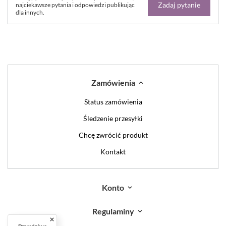
Zadaj pytanie
najciekawsze pytania i odpowiedzi publikując
dla innych.
Zamówienia
Status zamówienia
Śledzenie przesyłki
Chcę zwrócić produkt
Kontakt
Konto
Regulaminy