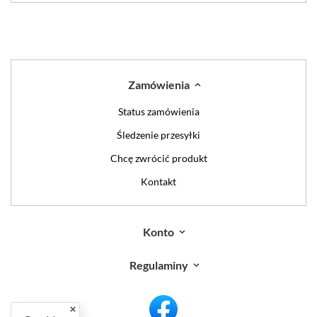
Zamówienia
Status zamówienia
Śledzenie przesyłki
Chcę zwrócić produkt
Kontakt
Konto
Regulaminy