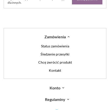
dla innych.
Zamówienia
Status zamówienia
Śledzenie przesyłki
Chcę zwrócić produkt
Kontakt
Konto
Regulaminy