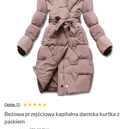
Opinie (1)
Beżowa przejściowa kapitalna damska kurtka z
paskiem