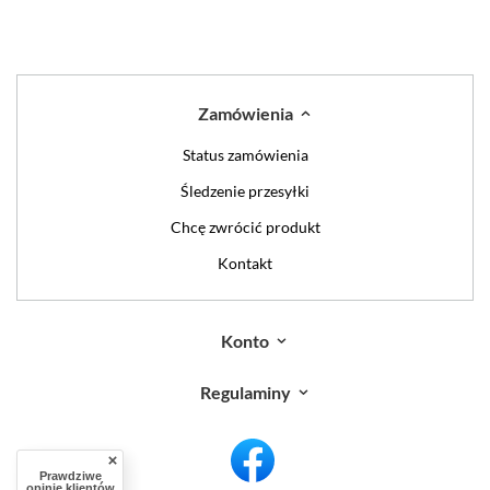
Zamówienia
Status zamówienia
Śledzenie przesyłki
Chcę zwrócić produkt
Kontakt
Konto
Regulaminy
Prawdziwe
opinie klientów