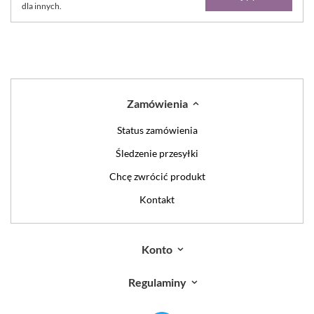
dla innych.
Zamówienia
Status zamówienia
Śledzenie przesyłki
Chcę zwrócić produkt
Kontakt
Konto
Regulaminy