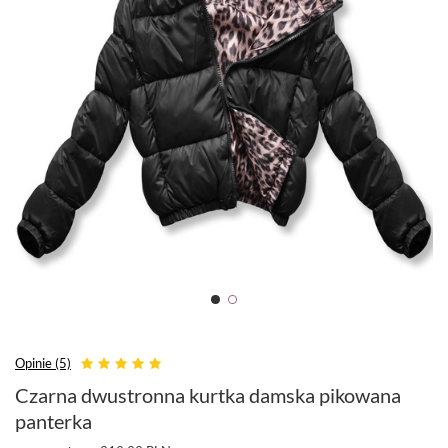
Opinie (5)
Czarna dwustronna kurtka damska pikowana
panterka