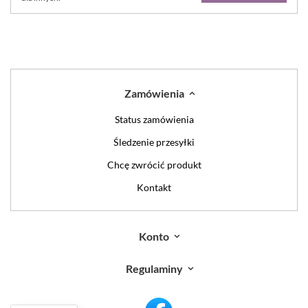
Zamówienia
Status zamówienia
Śledzenie przesyłki
Chcę zwrócić produkt
Kontakt
Konto
Regulaminy