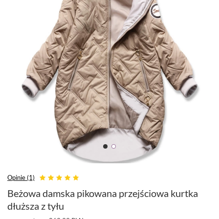
Opinie (1)
Beżowa damska pikowana przejściowa kurtka
dłuższa z tyłu