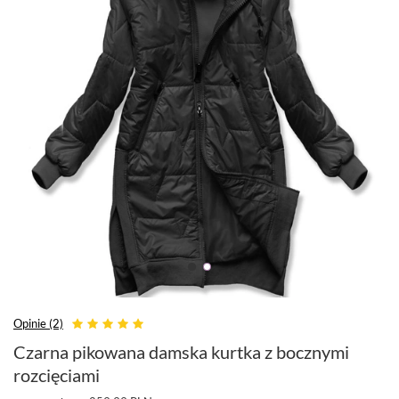
Opinie (2)
Czarna pikowana damska kurtka z bocznymi
rozcięciami