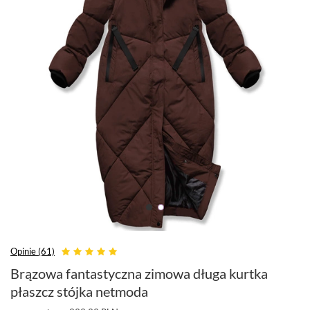
Opinie (61)
Brązowa fantastyczna zimowa długa kurtka
płaszcz stójka netmoda