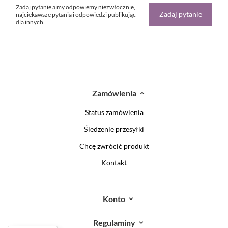
Zadaj pytanie a my odpowiemy niezwłocznie,
Zadaj pytanie
najciekawsze pytania i odpowiedzi publikując
dla innych.
Zamówienia
Status zamówienia
Śledzenie przesyłki
Chcę zwrócić produkt
Kontakt
Konto
Regulaminy