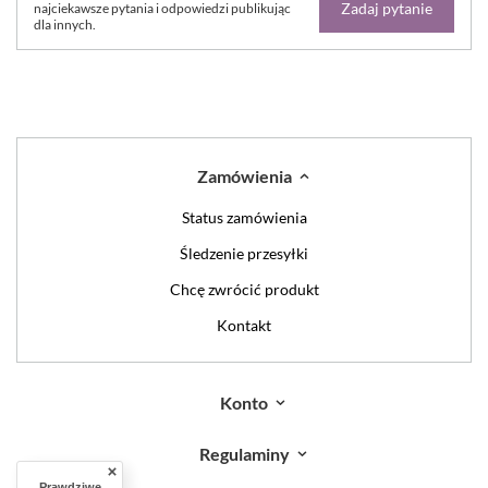
Zadaj pytanie
najciekawsze pytania i odpowiedzi publikując
dla innych.
Zamówienia
Status zamówienia
Śledzenie przesyłki
Chcę zwrócić produkt
Kontakt
Konto
Regulaminy
Prawdziwe