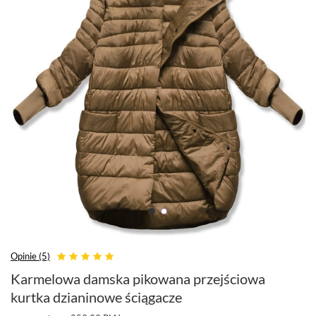
Opinie (5)
Karmelowa damska pikowana przejściowa
kurtka dzianinowe ściągacze