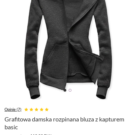
Opinie (7)
Grafitowa damska rozpinana bluza z kapturem
basic