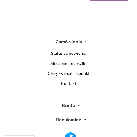
Zamówienia
Status zamówienia
Śledzenie przesyłki
Chcę zwrócić produkt
Kontakt
Konto
Regulaminy