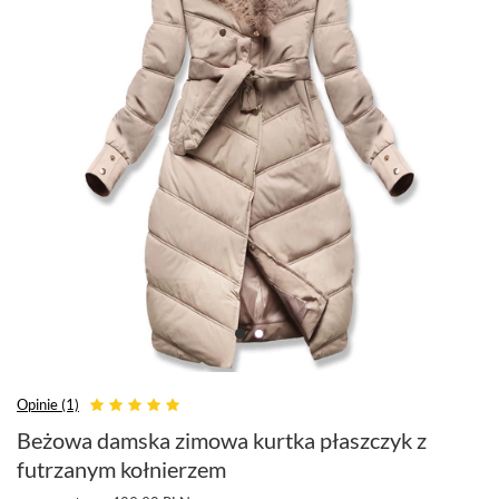
Opinie (1)
Beżowa damska zimowa kurtka płaszczyk z
futrzanym kołnierzem