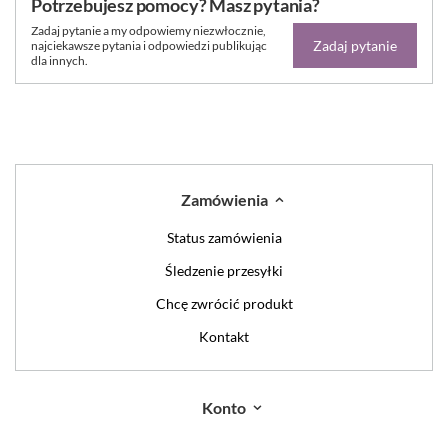
Potrzebujesz pomocy? Masz pytania?
Zadaj pytanie a my odpowiemy niezwłocznie,
Zadaj pytanie
najciekawsze pytania i odpowiedzi publikując
dla innych.
Zamówienia
Status zamówienia
Śledzenie przesyłki
Chcę zwrócić produkt
Kontakt
Konto