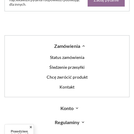
dla innych.
Zamówienia
Status zamówienia
Śledzenie przesyłki
Chcę zwrócić produkt
Kontakt
Konto
Regulaminy
Prawdziwe