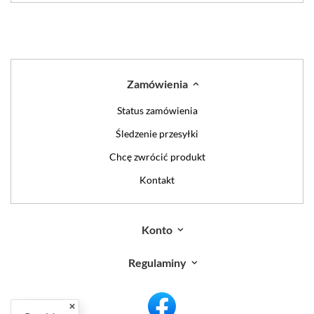
Zamówienia
Status zamówienia
Śledzenie przesyłki
Chcę zwrócić produkt
Kontakt
Konto
Regulaminy