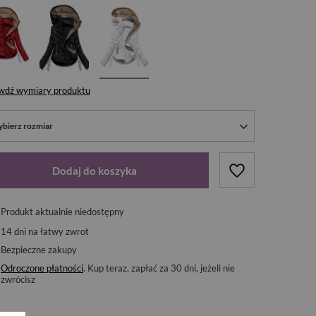
wdź wymiary produktu
bierz rozmiar
Dodaj do koszyka
Produkt aktualnie niedostępny
14
dni na łatwy zwrot
Bezpieczne zakupy
Odroczone płatności
. Kup teraz, zapłać za 30 dni, jeżeli nie
zwrócisz