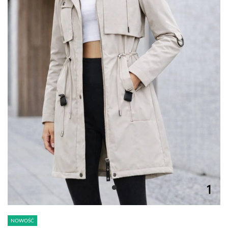
NOWOŚĆ